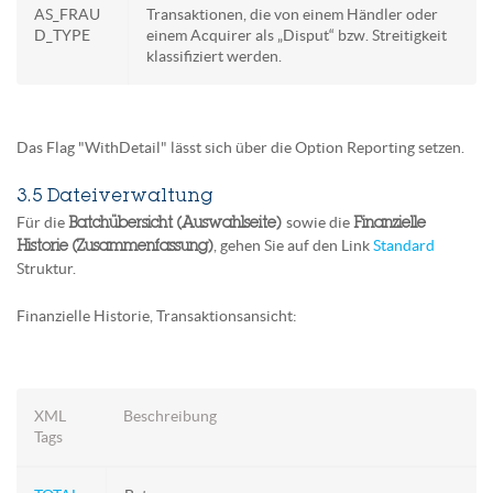
AS_FRAU
Transaktionen, die von einem Händler oder
D_TYPE
einem Acquirer als „Disput“ bzw. Streitigkeit
klassifiziert werden.
Das Flag "WithDetail" lässt sich über die Option Reporting setzen.
3.5 Dateiverwaltung
Für die
sowie die
Batchübersicht (Auswahlseite)
Finanzielle
, gehen Sie auf den Link
Standard
Historie (Zusammenfassung)
Struktur.
Finanzielle Historie, Transaktionsansicht:
XML
Beschreibung
Tags