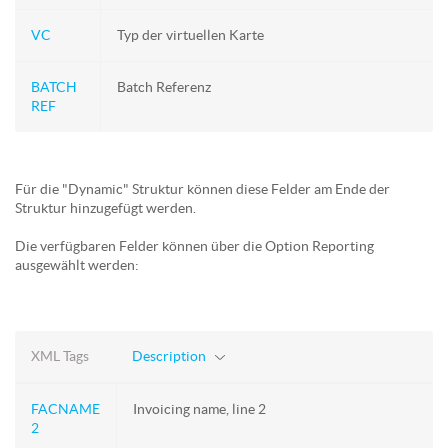
VC
Typ der virtuellen Karte
BATCH
Batch Referenz
REF
Für die "Dynamic" Struktur können diese Felder am Ende der
Struktur hinzugefügt werden.
Die verfügbaren Felder können über die Option Reporting
ausgewählt werden:
XML Tags
Description
FACNAME
Invoicing name, line 2
2