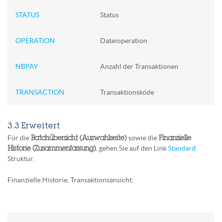
STATUS
Status
OPERATION
Dateioperation
NBPAY
Anzahl der Transaktionen
TRANSACTION
Transaktionskode
3.3 Erweitert
Für die
sowie die
Batchübersicht (Auswahlseite)
Finanzielle
, gehen Sie auf den Link
Standard
Historie (Zusammenfassung)
Struktur.
Finanzielle Historie, Transaktionsansicht: