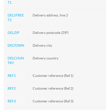
T1
DELSTREE
Delivery address, line 2
T2
DELZIP
Delivery postcode (ZIP)
DELTOWN
Delivery city
DELCOUN
Delivery country
TRY
REF1
Customer reference (Ref.1)
REF2
Customer reference (Ref.2)
REF3
Customer reference (Ref.3)