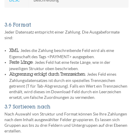
DESC
Beschreibung
3.6 Format
Jeder Datensatz entspricht einer Zahlung. Die Ausgabeformate
sind:
: Jedes die Zahlung beschreibende Feld wird als eine
XML
Eigenschaft des Tags <PAYMENT> ausgegeben.
: Jedes Feld hat eine feste Länge, wie in der
Feste Länge
jeweiligen Struktur oben beschrieben.
: Jedes Feld eines
Abgrenzung erfolgt durch Trennzeichen
Zahlungsdatensatzes ist durch ein spezielles Trennzeichen
getrennt (T für Tab-Abgrenzung). Falls ein Wert ein Trennzeichen
enthält, wird dieses im Download-Feld durch ein Leerzeichen
ersetzt, um falsche Zuordnungen zu vermeiden.
3.7 Sortieren nach
Nach Auswahl von Struktur und Format können Sie Ihre Zahlungen
nach dem Inhalt ausgewählter Felder gruppieren. Es lassen sich
Gruppen aus bis zu drei Feldern und Untergruppen auf drei Ebenen
erstellen.