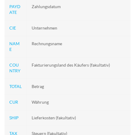
PAYD
Zahlungsdatum
ATE
CIE
Unternehmen
NAM
Rechnungsname
E
COU
Fakturierungsland des Käufers (fakultativ)
NTRY
TOTAL
Betrag
CUR
Währung
SHIP
Lieferkosten (fakultativ)
TAX
Steuern (fakultativ)