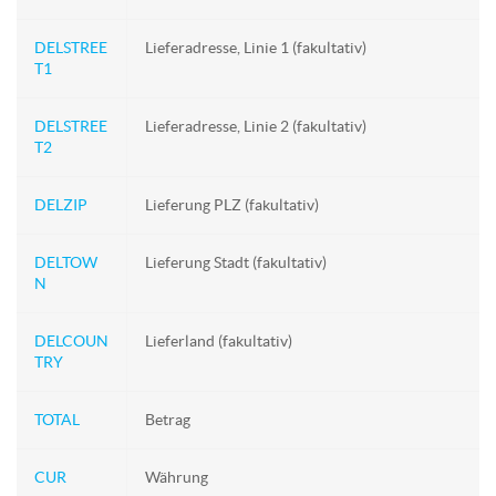
DELSTREE
Lieferadresse, Linie 1 (fakultativ)
T1
DELSTREE
Lieferadresse, Linie 2 (fakultativ)
T2
DELZIP
Lieferung PLZ (fakultativ)
DELTOW
Lieferung Stadt (fakultativ)
N
DELCOUN
Lieferland (fakultativ)
TRY
TOTAL
Betrag
CUR
Währung