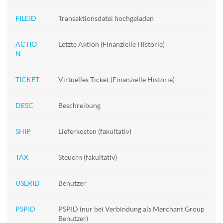
FILEID
Transaktionsdatei hochgeladen
ACTIO
Letzte Aktion (Finanzielle Historie)
N
TICKET
Virtuelles Ticket (Finanzielle Historie)
DESC
Beschreibung
SHIP
Lieferkosten (fakultativ)
TAX
Steuern (fakultativ)
USERID
Benutzer
PSPID
PSPID (nur bei Verbindung als Merchant Group
Benutzer)