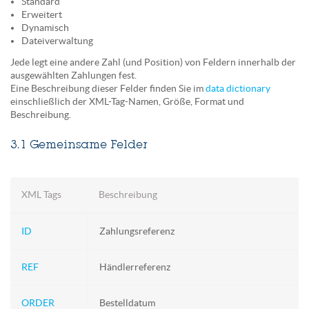
Standard
Erweitert
Dynamisch
Dateiverwaltung
Jede legt eine andere Zahl (und Position) von Feldern innerhalb der
ausgewählten Zahlungen fest.
Eine Beschreibung dieser Felder finden Sie im
data dictionary
einschließlich der XML-Tag-Namen, Größe, Format und
Beschreibung.
3.1 Gemeinsame Felder
XML Tags
Beschreibung
ID
Zahlungsreferenz
REF
Händlerreferenz
ORDER
Bestelldatum