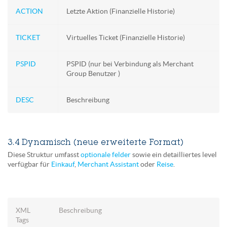
ACTION
Letzte Aktion (Finanzielle Historie)
TICKET
Virtuelles Ticket (Finanzielle Historie)
PSPID
PSPID (nur bei Verbindung als Merchant
Group Benutzer )
DESC
Beschreibung
3.4 Dynamisch (neue erweiterte Format)
Diese Struktur umfasst
optionale felder
sowie ein detailliertes level
verfügbar für
Einkauf
,
Merchant Assistant
oder
Reise
.
XML
Beschreibung
Tags