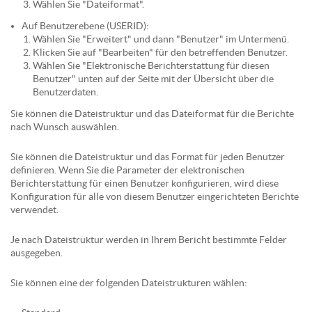
Wählen Sie "Dateiformat".
Auf Benutzerebene (USERID):
Wählen Sie "Erweitert" und dann "Benutzer" im Untermenü.
Klicken Sie auf "Bearbeiten" für den betreffenden Benutzer.
Wählen Sie "Elektronische Berichterstattung für diesen
Benutzer" unten auf der Seite mit der Übersicht über die
Benutzerdaten.
Sie können die Dateistruktur und das Dateiformat für die Berichte
nach Wunsch auswählen.
Sie können die Dateistruktur und das Format für jeden Benutzer
definieren. Wenn Sie die Parameter der elektronischen
Berichterstattung für einen Benutzer konfigurieren, wird diese
Konfiguration für alle von diesem Benutzer eingerichteten Berichte
verwendet.
Je nach Dateistruktur werden in Ihrem Bericht bestimmte Felder
ausgegeben.
Sie können eine der folgenden Dateistrukturen wählen: