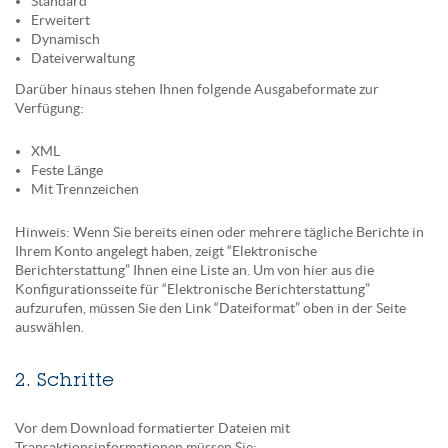
Standard
Erweitert
Dynamisch
Dateiverwaltung
Darüber hinaus stehen Ihnen folgende Ausgabeformate zur
Verfügung:
XML
Feste Länge
Mit Trennzeichen
Hinweis: Wenn Sie bereits einen oder mehrere tägliche Berichte in
Ihrem Konto angelegt haben, zeigt “Elektronische
Berichterstattung” Ihnen eine Liste an. Um von hier aus die
Konfigurationsseite für “Elektronische Berichterstattung”
aufzurufen, müssen Sie den Link “Dateiformat” oben in der Seite
auswählen.
2. Schritte
Vor dem Download formatierter Dateien mit
Transaktionsinformationen müssen Sie: