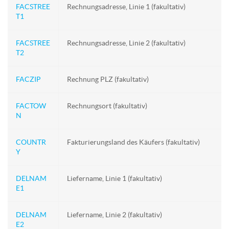
FACSTREE
Rechnungsadresse, Linie 1 (fakultativ)
T1
FACSTREE
Rechnungsadresse, Linie 2 (fakultativ)
T2
FACZIP
Rechnung PLZ (fakultativ)
FACTOW
Rechnungsort (fakultativ)
N
COUNTR
Fakturierungsland des Käufers (fakultativ)
Y
DELNAM
Liefername, Linie 1 (fakultativ)
E1
DELNAM
Liefername, Linie 2 (fakultativ)
E2