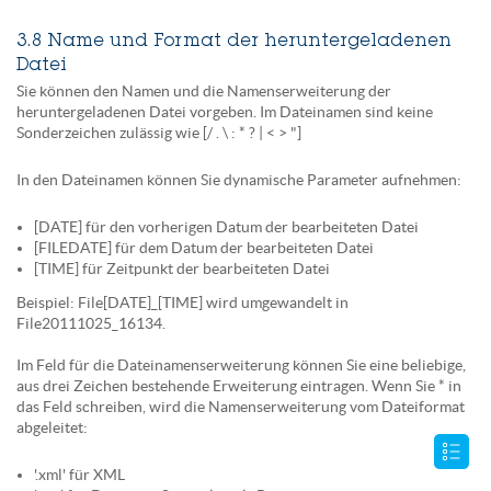
3.8 Name und Format der heruntergeladenen
Datei
Sie können den Namen und die Namenserweiterung der
heruntergeladenen Datei vorgeben. Im Dateinamen sind keine
Sonderzeichen zulässig wie [/ . \ : * ? | < > "]
In den Dateinamen können Sie dynamische Parameter aufnehmen:
[DATE] für den vorherigen Datum der bearbeiteten Datei
[FILEDATE] für dem Datum der bearbeiteten Datei
[TIME] für Zeitpunkt der bearbeiteten Datei
Beispiel: File[DATE]_[TIME] wird umgewandelt in
File20111025_16134.
Im Feld für die Dateinamenserweiterung können Sie eine beliebige,
aus drei Zeichen bestehende Erweiterung eintragen. Wenn Sie * in
das Feld schreiben, wird die Namenserweiterung vom Dateiformat
abgeleitet:
'.xml' für XML