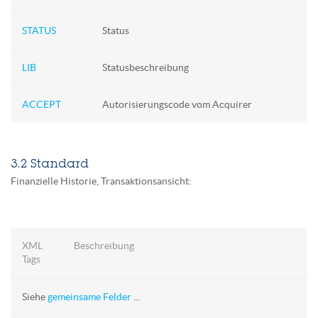
STATUS
Status
LIB
Statusbeschreibung
ACCEPT
Autorisierungscode vom Acquirer
3.2 Standard
Finanzielle Historie, Transaktionsansicht:
XML
Beschreibung
Tags
Siehe
gemeinsame Felder
...