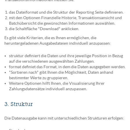
das Dateiformat und die Struktur der Reporting Seite definieren.
mit den Optionen Finanzielle Historie, Transaktionsansicht und
Batchübersicht die gewünschten Informationen auswählen.
die Schaltfläche "Download" anklicken.
Es gibt viele Kriterien, die es Ihnen ermöglichen, die
heruntergeladenen Ausgabedateien individuell anzupassen:
struktur definiert die Daten und ihre jeweilige Position in Bezug
auf die verschiedenen ausgewählten Zahlungen.
format definiet das Format, in dem die Daten ausgegeben werden.
"Sortieren nach" gibt Ihnen die Möglichkeit, Daten anhand
bestimmter Werte zu gruppieren.
Weitere Optionen hilft Ihnen, die Visualisierung Ihrer
Zahlungsdatensätze individuell anzupassen.
3. Struktur
Die Datenausgabe kann mit unterschiedlichen Strukturen erfolgen: