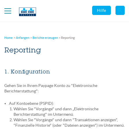
Hilfe
Home
Anfangen
Berichte erzeugen
Reporting
Reporting
1. Konfiguration
Gehen Sie in Ihrem Paypage Konto zu "Elektronische
Berichterstattung":
Auf Kontoebene (PSPID):
Wählen Sie "Vorgänge" und dann „Elektronische
Berichterstattung" im Untermenü.
Wählen Sie "Vorgänge" und dann "Transaktionen anzeigen",
"Finanzielle Historie" (oder "Dateien anzeigen") im Untermenü.