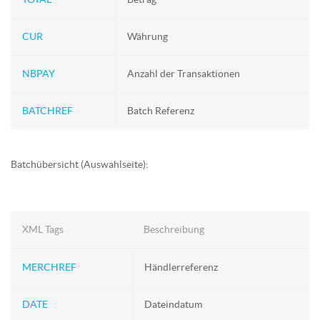
CUR
Währung
NBPAY
Anzahl der Transaktionen
BATCHREF
Batch Referenz
Batchübersicht (Auswahlseite):
XML Tags
Beschreibung
MERCHREF
Händlerreferenz
DATE
Dateindatum