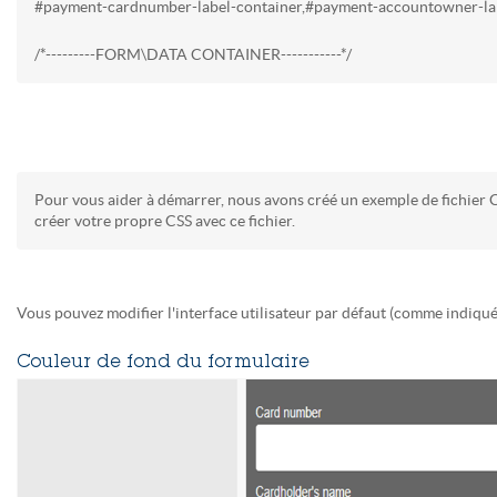
#payment-cardnumber-label-container,#payment-accountowner-labe
/*---------FORM\DATA CONTAINER-----------*/
Pour vous aider à démarrer, nous avons créé un exemple de fichier 
créer votre propre CSS avec ce fichier.
Vous pouvez modifier l'interface utilisateur par défaut (comme indiqu
Couleur de fond du formulaire