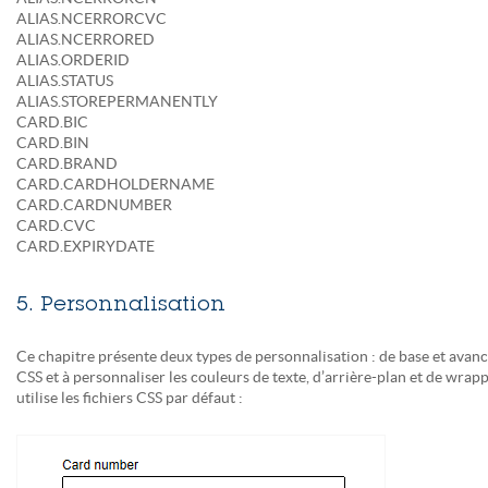
ALIAS.NCERRORCVC
ALIAS.NCERRORED
ALIAS.ORDERID
ALIAS.STATUS
ALIAS.STOREPERMANENTLY
CARD.BIC
CARD.BIN
CARD.BRAND
CARD.CARDHOLDERNAME
CARD.CARDNUMBER
CARD.CVC
CARD.EXPIRYDATE
5. Personnalisation
Ce chapitre présente deux types de personnalisation : de base et avan
CSS et à personnaliser les couleurs de texte, d’arrière-plan et de wrap
utilise les fichiers CSS par défaut :