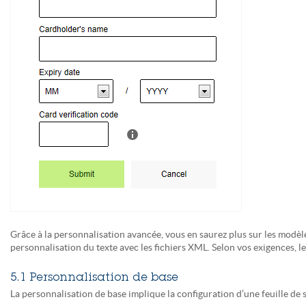
Grâce à la personnalisation avancée, vous en saurez plus sur les modèles
personnalisation du texte avec les fichiers XML. Selon vos exigences, 
5.1 Personnalisation de base
La personnalisation de base implique la configuration d’une feuille de 