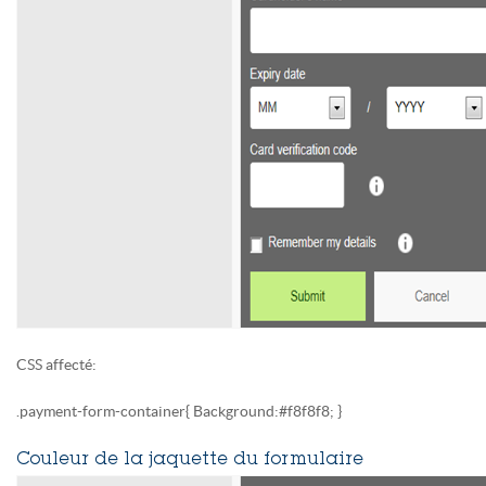
CSS affecté:
.payment-form-container{ Background:#f8f8f8; }
Couleur de la jaquette du formulaire