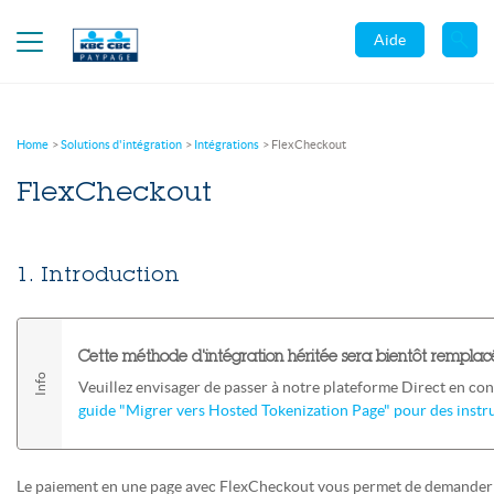
Aide
Home
Solutions d'intégration
Intégrations
FlexCheckout
FlexCheckout
1. Introduction
Cette méthode d'intégration héritée sera bientôt remplac
Veuillez envisager de passer à notre plateforme Direct en c
guide "Migrer vers Hosted Tokenization Page" pour des instru
Le paiement en une page avec FlexCheckout vous permet de demander à vo