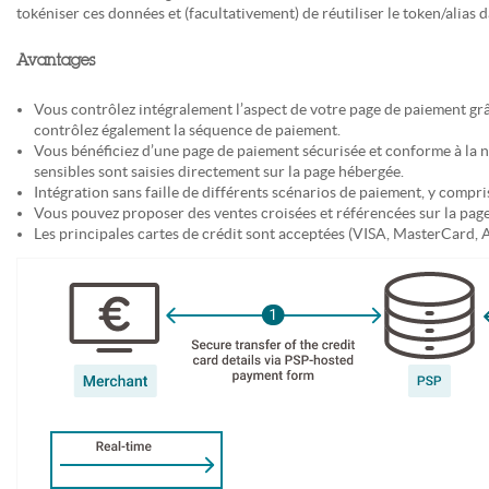
tokéniser ces données et (facultativement) de réutiliser le token/alias 
Avantages
Vous contrôlez intégralement l’aspect de votre page de paiement grâ
contrôlez également la séquence de paiement.
Vous bénéficiez d’une page de paiement sécurisée et conforme à la n
sensibles sont saisies directement sur la page hébergée.
Intégration sans faille de différents scénarios de paiement, y compri
Vous pouvez proposer des ventes croisées et référencées sur la page
Les principales cartes de crédit sont acceptées (VISA, MasterCard, 