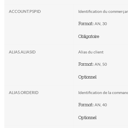
ACCOUNT.PSPID
Identification du commerça
AN, 30
Format:
Obligatoire
ALIAS.ALIASID
Alias du client
AN, 50
Format:
Optionnel
ALIAS.ORDERID
Identification de la comman
AN, 40
Format:
Optionnel