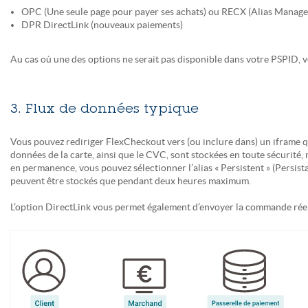
OPC (Une seule page pour payer ses achats) ou RECX (Alias Manage
DPR DirectLink (nouveaux paiements)
Au cas où une des options ne serait pas disponible dans votre PSPID, 
3. Flux de données typique
Vous pouvez rediriger FlexCheckout vers (ou inclure dans) un iframe qui
données de la carte, ainsi que le CVC, sont stockées en toute sécurité
en permanence, vous pouvez sélectionner l’alias « Persistent » (Persis
peuvent être stockés que pendant deux heures maximum.
L’option DirectLink vous permet également d’envoyer la commande réelle