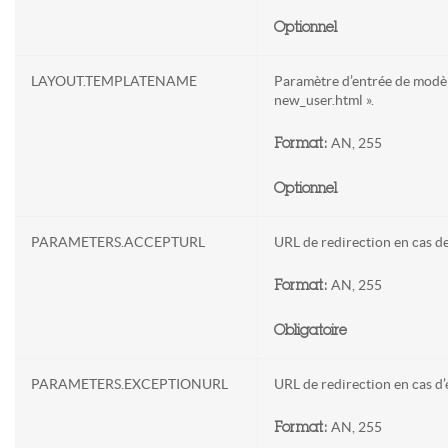
Optionnel
LAYOUT.TEMPLATENAME
Paramètre d’entrée de modèl
new_user.html ».
AN, 255
Format:
Optionnel
PARAMETERS.ACCEPTURL
URL de redirection en cas de
AN, 255
Format:
Obligatoire
PARAMETERS.EXCEPTIONURL
URL de redirection en cas d’
AN, 255
Format: