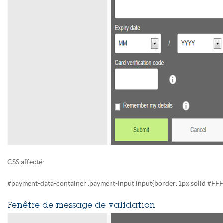
CSS affecté:
#payment-data-container .payment-input input{border:1px solid #FFF
Fenêtre de message de validation