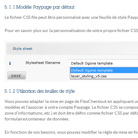
5.1.1 Modèle Paypage par défaut
Le fichier CSS file peut être personnalisé avec une feuille de style Pay
Pour en savoir plus sur la personnalisation de votre propre fichier CSS,
5.1.2 Utilisation des feuilles de style
Vous pouvez adapter la mise en page de FlexCheckout en appliquant un 
modèles et l’associer à votre compte Paypage. Le fichier CSS se compo
zone d’informations, etc.) et doit être défini comme fichier CSS par d
formulaire/conteneur de données.
En fonction de vos besoins, vous pouvez modifier la règle de mise en f