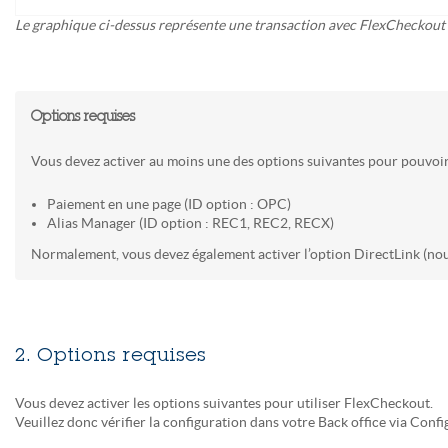
Le graphique ci-dessus représente une transaction avec FlexCheckout
Options requises
Vous devez activer au moins une des options suivantes pour pouvoir
Paiement en une page (ID option : OPC)
Alias Manager (ID option : REC1, REC2, RECX)
Normalement, vous devez également activer l’option DirectLink (nou
2. Options requises
Vous devez activer les options suivantes pour utiliser FlexCheckout.
Veuillez donc vérifier la configuration dans votre Back office via Co