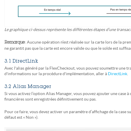
Le graphique ci-dessus représente les différentes étapes d’une transa
: Aucune opération n’est réalisée sur la carte lors de la p
Remarque
ne garantit pas que la carte est encore valide ou que le solde est suffisa
3.1 DirectLink
Avec l'alias généré par la FlexCheckout, vous pouvez soumettre une tr
d'informations sur la procédure d'implémentation, aller à
DirectLink
.
3.2 Alias Manager
Si vous activez l’option Alias Manager, vous pouvez ajouter une case à 
financières sont enregistrées définitivement ou pas.
Pour ce faire, vous devez activer un paramètre d’affichage de la case 
défaut est « Non »).