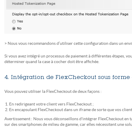
> Nous vous recommandons d’utiliser cette configuration dans un env
Si vous avez intégré un processus de paiement à différentes étapes, vou
déterminer quand la case à cocher doit être affichée.
4. Intégration de FlexCheckout sous forme
Vous pouvez utiliser la FlexCheckout de deux façons :
En redirigeant votre client vers FlexCheckout ;
En encapsulant FlexCheckout dans un iframe de sorte que vos client
Avertissement
: Nous vous déconseillons d'intégrer FlexCheckout en ta
sur des smartphones de milieu de gamme, car elles nécessitent une solu