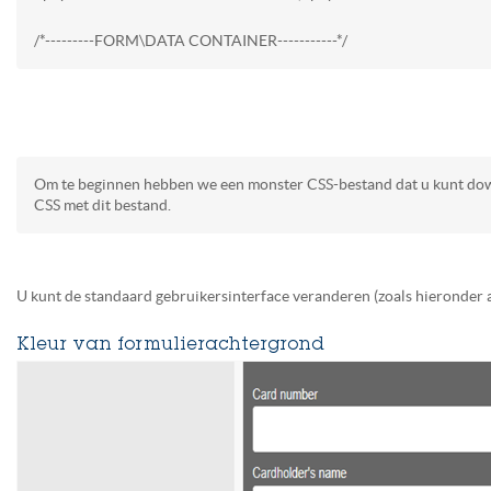
/*---------FORM\DATA CONTAINER-----------*/
Om te beginnen hebben we een monster CSS-bestand dat u kunt d
CSS met dit bestand.
U kunt de standaard gebruikersinterface veranderen (zoals hieronder 
Kleur van formulierachtergrond