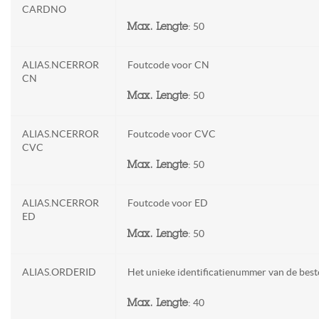
CARDNO
: 50
Max. Lengte
ALIAS.NCERROR
Foutcode voor CN
CN
: 50
Max. Lengte
ALIAS.NCERROR
Foutcode voor CVC
CVC
: 50
Max. Lengte
ALIAS.NCERROR
Foutcode voor ED
ED
: 50
Max. Lengte
ALIAS.ORDERID
Het unieke identificatienummer van de best
: 40
Max. Lengte