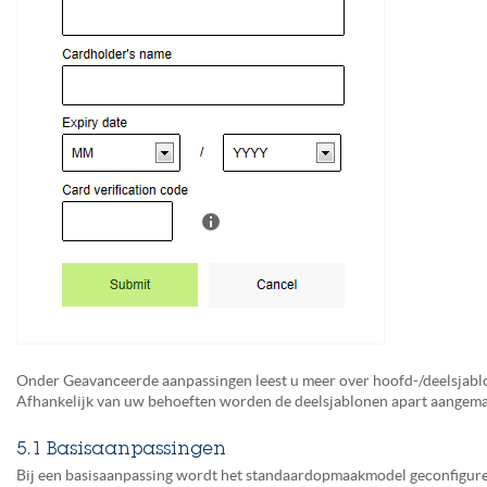
Onder Geavanceerde aanpassingen leest u meer over hoofd-/deelsjabl
Afhankelijk van uw behoeften worden de deelsjablonen apart aangema
5.1 Basisaanpassingen
Bij een basisaanpassing wordt het standaardopmaakmodel geconfigure