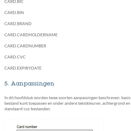
CARD.BIC
CARD.BIN
CARD.BRAND
CARD.CARDHOLDERNAME
CARD.CARDNUMBER
CARD.CVC
CARD.EXPIRYDATE
5. Aanpassingen
In dit hoofdstuk worden twee soorten aanpassingen beschreven: basis
bestand kunt toepassen en onder andere tekstkleuren, achtergrond en 
standaard-css-bestanden: