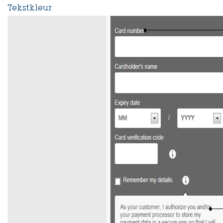
Tekstkleur