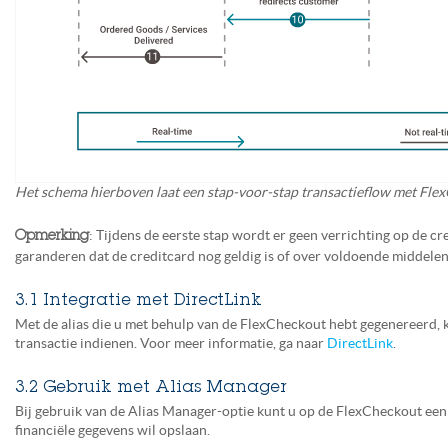
Het schema hierboven laat een stap-voor-stap transactieflow met Flex
: Tijdens de eerste stap wordt er geen verrichting op de c
Opmerking
garanderen dat de creditcard nog geldig is of over voldoende middelen
3.1 Integratie met DirectLink
Met de alias die u met behulp van de FlexCheckout hebt gegenereerd, 
transactie indienen. Voor meer informatie, ga naar
DirectLink
.
3.2 Gebruik met Alias Manager
Bij gebruik van de Alias Manager-optie kunt u op de FlexCheckout een s
financiële gegevens wil opslaan.