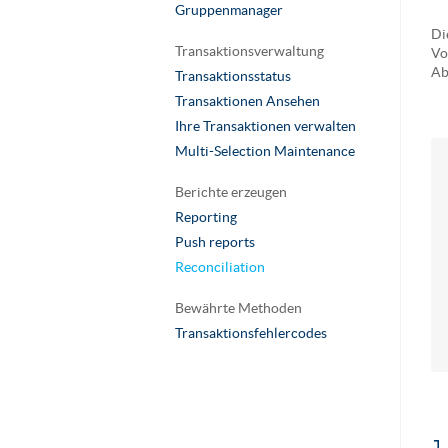
Gruppenmanager
Di
Transaktionsverwaltung
Vo
Ab
Transaktionsstatus
Transaktionen Ansehen
Ihre Transaktionen verwalten
Multi-Selection Maintenance
Berichte erzeugen
Reporting
Push reports
Reconciliation
Bewährte Methoden
Transaktionsfehlercodes