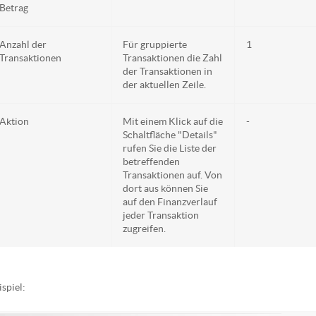
Betrag
Anzahl der
Für gruppierte
1
Transaktionen
Transaktionen die Zahl
der Transaktionen in
der aktuellen Zeile.
Aktion
Mit einem Klick auf die
-
Schaltfläche "Details"
rufen Sie die Liste der
betreffenden
Transaktionen auf. Von
dort aus können Sie
auf den Finanzverlauf
jeder Transaktion
zugreifen.
ispiel: